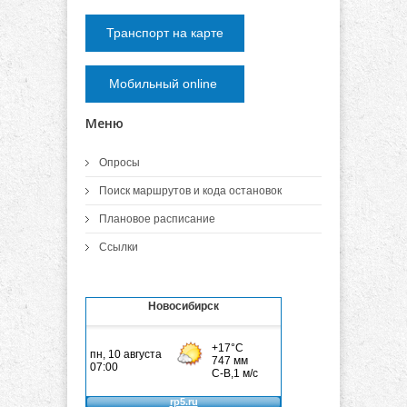
Транспорт на карте
Мобильный online
Меню
Опросы
Поиск маршрутов и кода остановок
Плановое расписание
Ссылки
Новосибирск