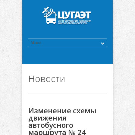
Новости
Изменение схемы
движения
автобусного
маршрута № 24