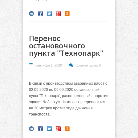
Перенос
остановочного
пункта "Технопарк"
сентября 1, 2020
Комментарии: 0
В связи с производством аварийных работ с
02.09.2020 по 09.09.2020 остановочный
пункт "Технопарк", расположенный напротив
здания № 8 по ул. Николаева, переносится
на 20 метров против хода движения
транспорта.