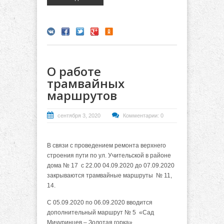
О работе
трамвайных
маршрутов
сентября 3, 2020
Комментарии: 0
В связи с проведением ремонта верхнего
строения пути по ул. Учительской в районе
дома № 17 с 22.00 04.09.2020 до 07.09.2020
закрываются трамвайные маршруты № 11,
14.
С 05.09.2020 по 06.09.2020 вводится
дополнительный маршрут № 5 «Сад
Мичуринцев – Золотая горка» .