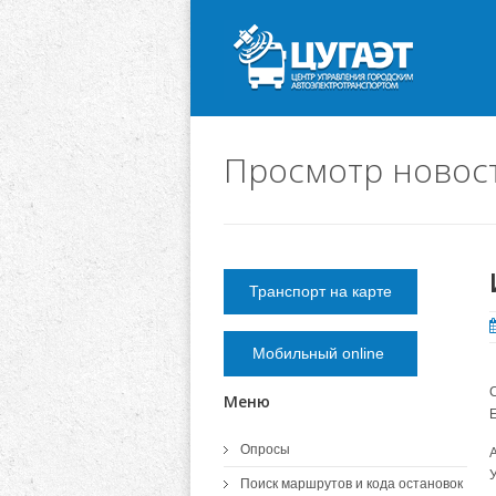
Просмотр новос
Транспорт на карте
Мобильный online
Меню
Опросы
У
Поиск маршрутов и кода остановок