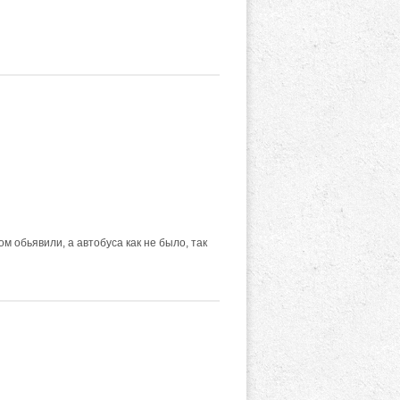
ом обьявили, а автобуса как не было, так