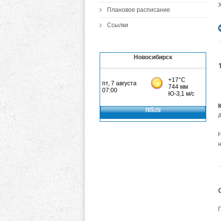
Плановое расписание
Ссылки
Новосибирск
Н
н