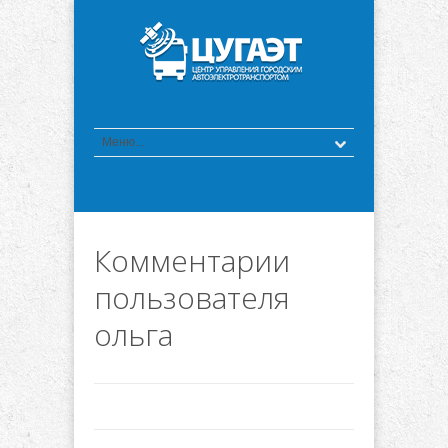
Комментарии
пользователя
ольга