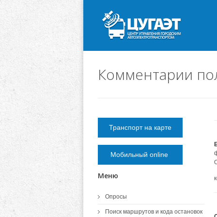
Комментарии пол
Транспорт на карте
Мобильный online
Меню
Опросы
Поиск маршрутов и кода остановок