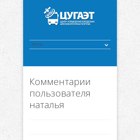
Комментарии
пользователя
наталья