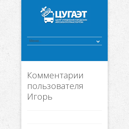
Комментарии
пользователя
Игорь