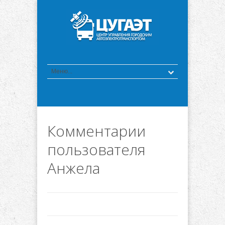
Комментарии
пользователя
Анжела