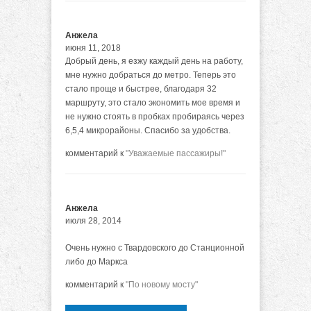
Анжела
июня 11, 2018
Добрый день, я езжу каждый день на работу,
мне нужно добраться до метро. Теперь это
стало проще и быстрее, благодаря 32
маршруту, это стало экономить мое время и
не нужно стоять в пробках пробираясь через
6,5,4 микрорайоны. Спасибо за удобства.
комментарий к
"Уважаемые пассажиры!"
Анжела
июля 28, 2014
Очень нужно с Твардовского до Станционной
либо до Маркса
комментарий к
"По новому мосту"