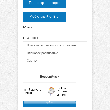
Транспорт на карте
Мобильный online
Меню
Опросы
Поиск маршрутов и кода остановок
Плановое расписание
Ссылки
Новосибирск