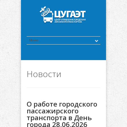
Новости
О работе городского
пассажирского
транспорта в День
города 28.06.2026