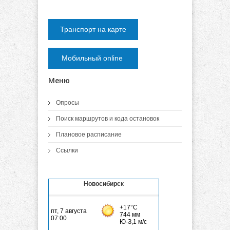
Транспорт на карте
Мобильный online
Меню
Опросы
Поиск маршрутов и кода остановок
Плановое расписание
Ссылки
Новосибирск