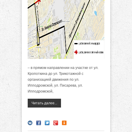
– в прямом направлении на участке от ул.
Кропоткина до ул. Трикотажной с
организацией движения по ул.
Ипподромской, ул. Писарева, ул.
Ипподромской,
Читать далее...