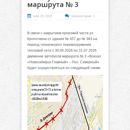
маршрута № 3
мая 29, 2026
Комментарии: 3
В связи с закрытием проезжей части ул.
Кропоткина от здания № 457 до № 383 на
период технического перевооружения
тепловой сети с 30.05.2026 по 31.07.2026
движение автобусов маршрута № 3 «Вокзал
«Новосибирск-Главный» – Пос. Северный»
будет осуществляться по следующей схеме: