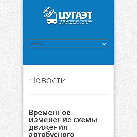
Новости
Временное
изменение схемы
движения
автобусного