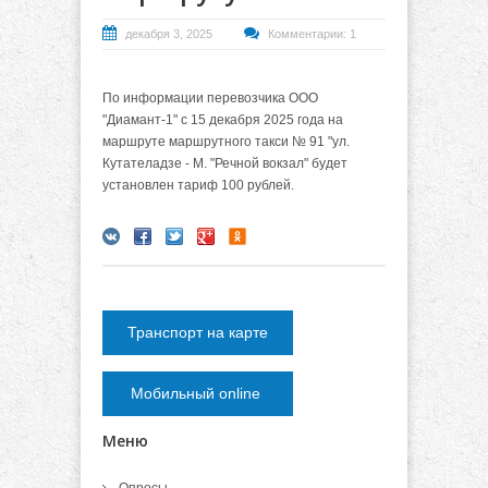
декабря 3, 2025
Комментарии: 1
По информации перевозчика ООО
"Диамант-1" с 15 декабря 2025 года на
маршруте маршрутного такси № 91 "ул.
Кутателадзе - М. "Речной вокзал" будет
установлен тариф 100 рублей.
Транспорт на карте
Мобильный online
Меню