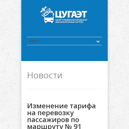
Новости
Изменение тарифа
на перевозку
пассажиров по
маршруту № 91