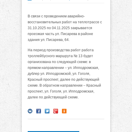
В связи с проведением аварийно-
восстановительных работ на теплотрассе с
31.10.2025 по 04.11.2025 закрывается
проезжая часть ул. Писарева в районе
здания ул. Писарева, 64.
На период производства работ работа
троллейбусного маршрута № 13 будет
организована по следующей схеме: в
прямом направлении – ул. Ипподромская,
дублер ул. Ипподромской, ул. Гоголя,
Красный проспект, далее по действующей
схеме. В обратном направлении – Красный
проспект, ул. Гоголя, ул. Ипподромская,
далее по действующей схеме.