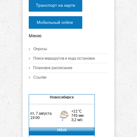
Транспорт на карте
Мобильный online
Меню
Опросы
Поиск маршрутов и кода остановок
Плановое расписание
Ссылки
Новосибирск