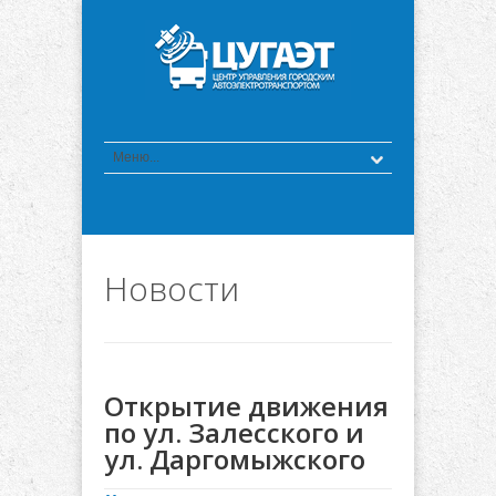
Новости
Открытие движения
по ул. Залесского и
ул. Даргомыжского