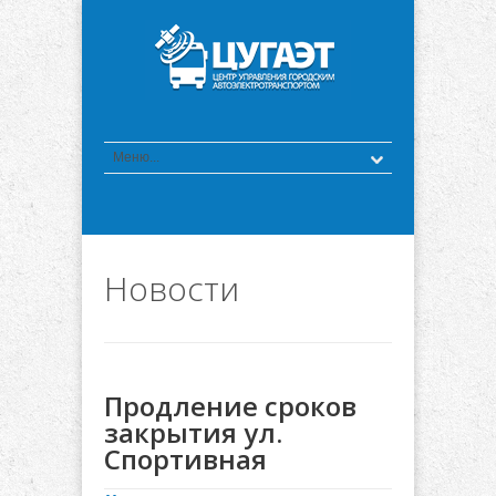
Новости
Продление сроков
закрытия ул.
Спортивная