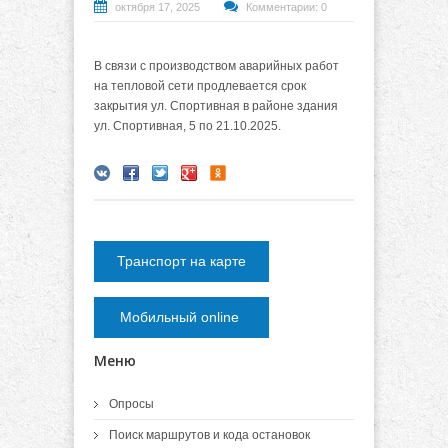
октября 17, 2025
Комментарии: 0
В связи с производством аварийных работ
на тепловой сети продлевается срок
закрытия ул. Спортивная в районе здания
ул. Спортивная, 5 по 21.10.2025.
Транспорт на карте
Мобильный online
Меню
Опросы
Поиск маршрутов и кода остановок