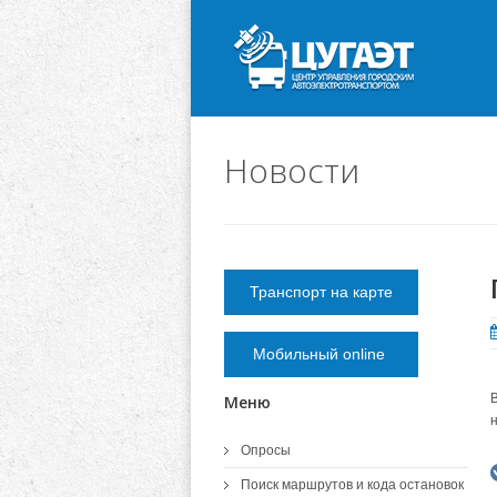
Новости
Транспорт на карте
Мобильный online
Меню
Опросы
Поиск маршрутов и кода остановок