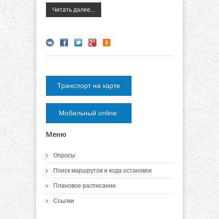
Читать далее...
Транспорт на карте
Мобильный online
Меню
Опросы
Поиск маршрутов и кода остановок
Плановое расписание
Ссылки