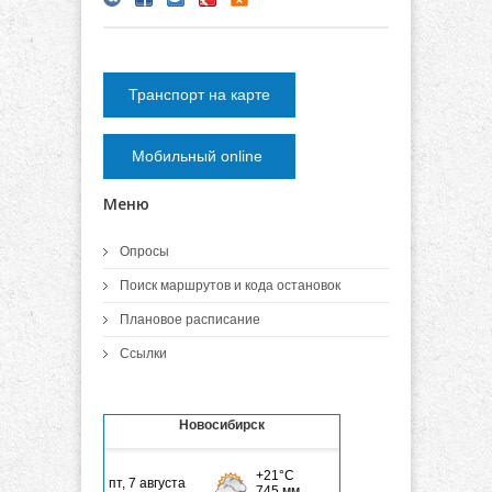
Транспорт на карте
Мобильный online
Меню
Опросы
Поиск маршрутов и кода остановок
Плановое расписание
Ссылки
Новосибирск