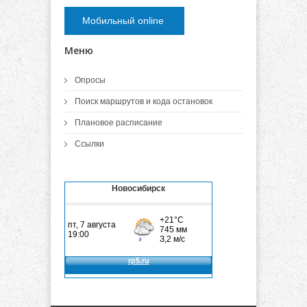
Мобильный online
Меню
Опросы
Поиск маршрутов и кода остановок
Плановое расписание
Ссылки
Новосибирск