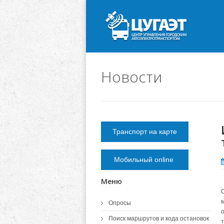
Новости
Транспорт на карте
Мобильный online
Меню
Опросы
Поиск маршрутов и кода остановок