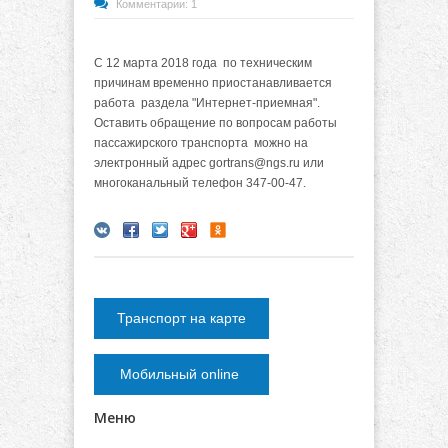
Комментарии: 1
С 12 марта 2018 года
по техническим
причинам
временно приостанавливается
работа раздела "Интернет-приемная".
Оставить обращение по вопросам работы
пассажирского транспорта можно на
электронный адрес gortrans@ngs.ru или
многоканальный телефон 347-00-47.
Транспорт на карте
Мобильный online
Меню