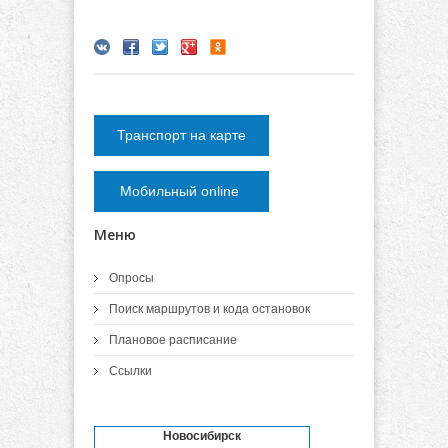
Транспорт на карте
Мобильный online
Меню
Опросы
Поиск маршрутов и кода остановок
Плановое расписание
Ссылки
Новосибирск