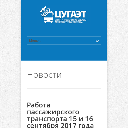
Новости
Работа
пассажирского
транспорта 15 и 16
сентября 2017 года