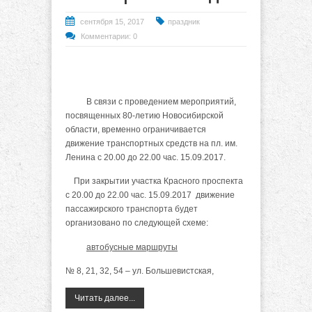
сентября 15, 2017
праздник
Комментарии: 0
В связи с проведением мероприятий,
посвященных 80-летию Новосибирской
области, временно ограничивается
движение транспортных средств на пл. им.
Ленина с 20.00 до 22.00 час. 15.09.2017.
При закрытии участка Красного проспекта
с 20.00 до 22.00 час. 15.09.2017 движение
пассажирского транспорта будет
организовано по следующей схеме:
автобусные маршруты
№ 8, 21, 32, 54 – ул. Большевистская,
Читать далее...