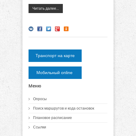
Читать далее...
Транспорт на карте
Мобильный online
Меню
Опросы
Поиск маршрутов и кода остановок
Плановое расписание
Ссылки