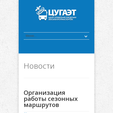
Новости
Организация
работы сезонных
маршрутов