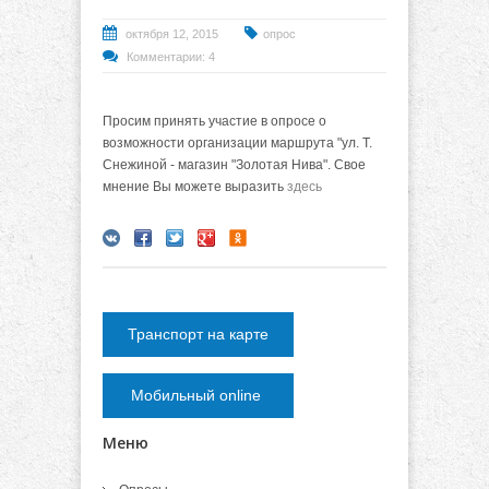
октября 12, 2015
опрос
Комментарии: 4
Просим принять участие в опросе о
возможности организации маршрута "ул. Т.
Снежиной - магазин "Золотая Нива". Свое
мнение Вы можете выразить
здесь
Транспорт на карте
Мобильный online
Меню