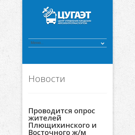
Новости
Проводится опрос
жителей
Плющихинского и
Восточного ж/м