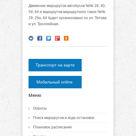
Движение маршрутов автобусов №№ 28, 40,
59, 64 и маршрутов маршрутного такси №№
29, 29а, 64 будет организовано по ул. Титова
и ул. Троллейная.
Транспорт на карте
Мобильный online
Меню
Опросы
Поиск маршрутов и кода остановок
Плановое расписание