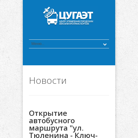
Новости
Открытие
автобусного
маршрута "ул.
Тюленина - Ключ-