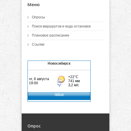
Меню
Опросы
Поиск маршрутов и кода остановок
Плановое расписание
Ссылки
Новосибирск
Опрос