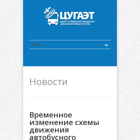
Новости
Временное
изменение схемы
движения
автобусного