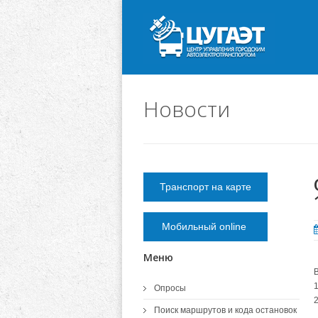
Новости
Транспорт на карте
Мобильный online
Меню
Опросы
2
Поиск маршрутов и кода остановок