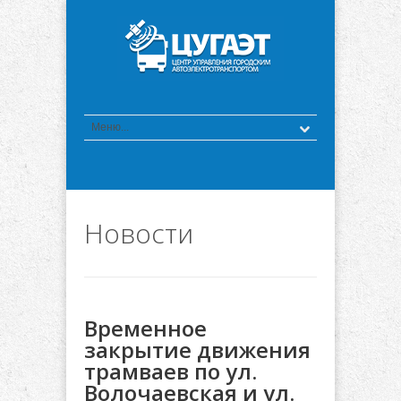
Новости
Временное
закрытие движения
трамваев по ул.
Волочаевская и ул.