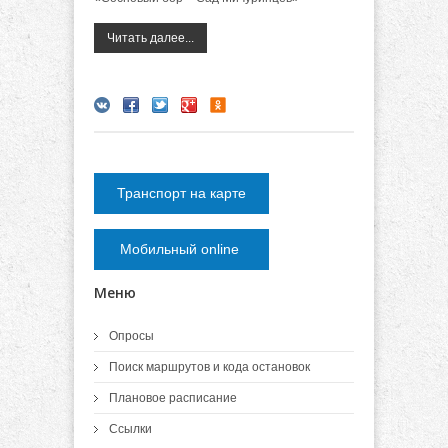
Читать далее...
Транспорт на карте
Мобильный online
Меню
Опросы
Поиск маршрутов и кода остановок
Плановое расписание
Ссылки