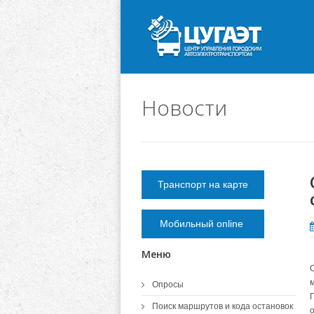
Новости
Транспорт на карте
Мобильный online
Меню
Опросы
Г
Поиск маршрутов и кода остановок