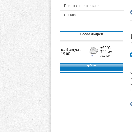
Плановое расписание
Ссылки
Новосибирск
Р
В