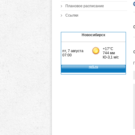
Плановое расписание
Ссылки
Новосибирск