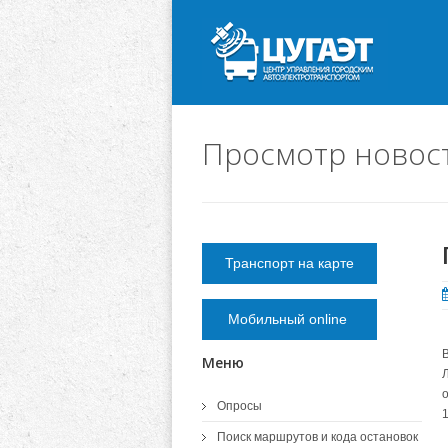
Просмотр новос
Транспорт на карте
Мобильный online
Меню
Опросы
Поиск маршрутов и кода остановок