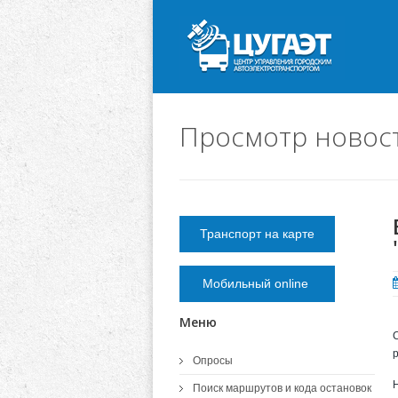
Просмотр новос
Транспорт на карте
Мобильный online
Меню
Опросы
Поиск маршрутов и кода остановок