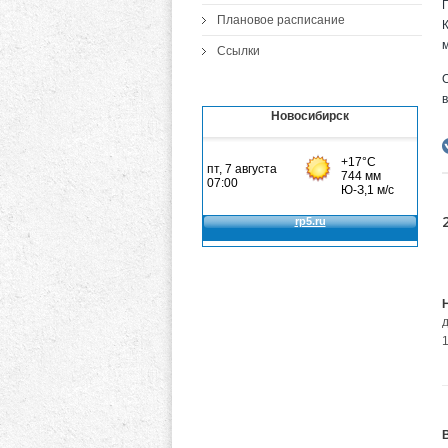
Плановое расписание
Ссылки
Новосибирск