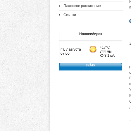
Плановое расписание
Ссылки
Новосибирск
У