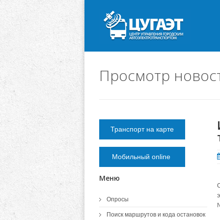
Просмотр новос
Транспорт на карте
Мобильный online
Меню
Опросы
Поиск маршрутов и кода остановок