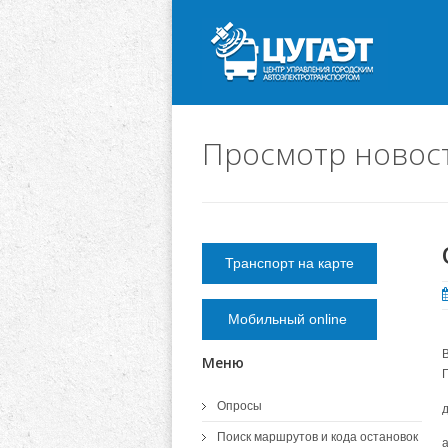
Просмотр новос
Транспорт на карте
Мобильный online
Меню
Г
Опросы
Поиск маршрутов и кода остановок