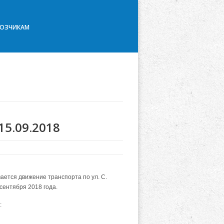
ВОЗЧИКАМ
15.09.2018
ается движение транспорта по ул. С.
 сентября 2018 года.
: