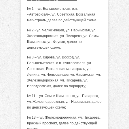
№ 1 – ул. Большевистская, о.п.
«Автовокзал», ул. Советская, Вокзальная
магистраль, далее по действующей схеме;
№ 2 - ул. Челюскинцев, ул. Нарымская, ул.
Железнодорожная, ул. Писарева, ул. Семьи
Шамшиных, ул. Фрунзе, далее по
действующей схеме;
№ 8 – ул. Кирова, ул. Восход, ул.
Большевистская, о.п. «Автовокзал», ул.
Советская, Вокзальная магистраль, ул.
Ленина, ул. Челюскинцев, ул. Нарымская, ул.
Железнодорожная, ул. Писарева, ул.
Ипподромская, далее по маршруту;
№ 11 – ул. Семьи Шамшиных, ул. Писарева,
ул. Железнодорожная, ул. Нарымская, далее
по действующей схеме;
№ 13 – ул. Железнодорожная, ул. Писарева,
Красный проспект, далее по действующей
схеме;