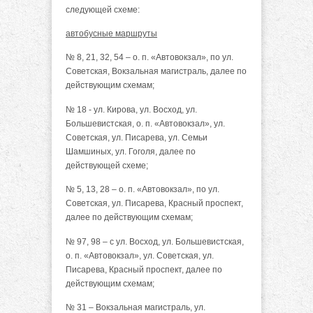
следующей схеме:
автобусные маршруты
№ 8, 21, 32, 54 – о. п. «Автовокзал», по ул.
Советская, Вокзальная магистраль, далее по
действующим схемам;
№ 18 - ул. Кирова, ул. Восход, ул.
Большевистская, о. п. «Автовокзал», ул.
Советская, ул. Писарева, ул. Семьи
Шамшиных, ул. Гоголя, далее по
действующей схеме;
№ 5, 13, 28 – о. п. «Автовокзал», по ул.
Советская, ул. Писарева, Красный проспект,
далее по действующим схемам;
№ 97, 98 – c ул. Восход, ул. Большевистская,
о. п. «Автовокзал», ул. Советская, ул.
Писарева, Красный проспект, далее по
действующим схемам;
№ 31 – Вокзальная магистраль, ул.