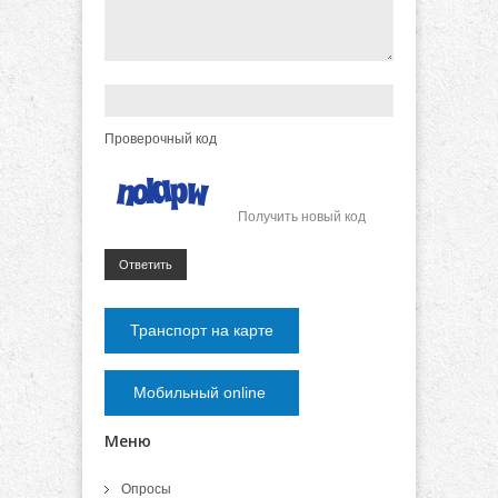
Проверочный код
Получить новый код
Ответить
Транспорт на карте
Мобильный online
Меню
Опросы