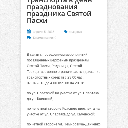
празднования
праздника Святой
Пасхи
апреля 5, 2018
праздник
Комментарии: 0
В связи с проведением мероприятий,
посвященных церковным праздникам
Святой Пасхи, Радоницы, Святой
Троицы временно ограничивается движение
транспортных средств с 23.00 час.
07.04.2018 до 4.00 час. 08.04.2018:
по ул. Советской на участке от ул. Спартака
до ул. Каинской;
по нечетной стороне Красного проспекта на
участке от ул. Спартака до ул. Каменской;
по четной стороне ул. Немировича-Данченко