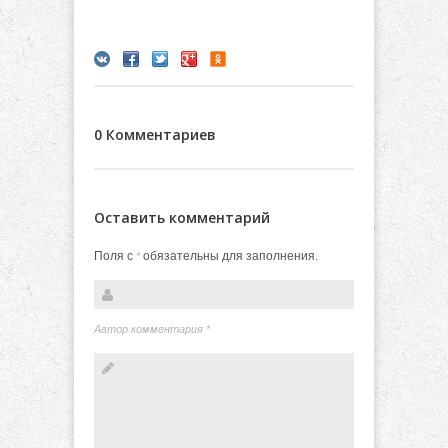
0 Комментариев
Оставить комментарий
Поля с
обязательны для заполнения.
*
Автор комментария
*