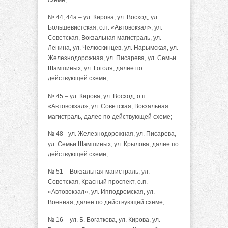
№ 44, 44а – ул. Кирова, ул. Восход, ул.
Большевистская, о.п. «Автовокзал», ул.
Советская, Вокзальная магистраль, ул.
Ленина, ул. Челюскинцев, ул. Нарымская, ул.
Железнодорожная, ул. Писарева, ул. Семьи
Шамшиных, ул. Гоголя, далее по
действующей схеме;
№ 45 – ул. Кирова, ул. Восход, о.п.
«Автовокзал», ул. Советская, Вокзальная
магистраль, далее по действующей схеме;
№ 48 - ул. Железнодорожная, ул. Писарева,
ул. Семьи Шамшиных, ул. Крылова, далее по
действующей схеме;
№ 51 – Вокзальная магистраль, ул.
Советская, Красный проспект, о.п.
«Автовокзал», ул. Ипподромская, ул.
Военная, далее по действующей схеме;
№ 16 – ул. Б. Богаткова, ул. Кирова, ул.