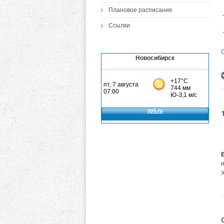
Плановое расписание
Ссылки
Новосибирск