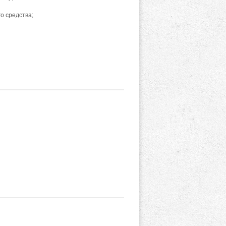
о средства;