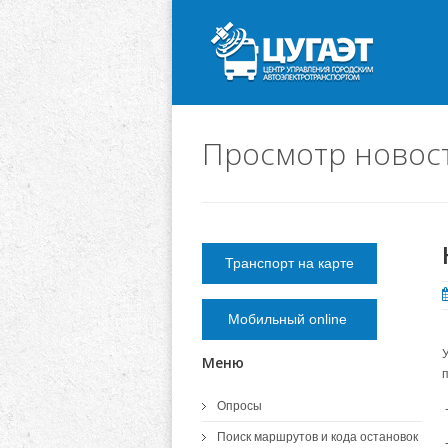
Просмотр новос
Транспорт на карте
Мобильный online
Меню
Опросы
Поиск маршрутов и кода остановок