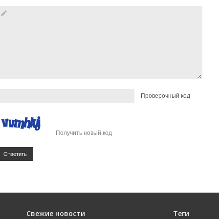
Проверочный код
Получить новый код
Ответить
Свежие новости
Теги