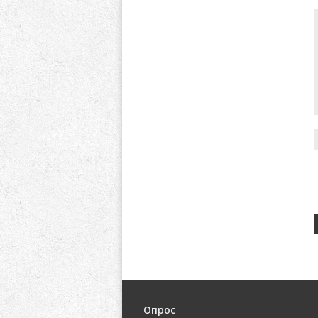
Опрос