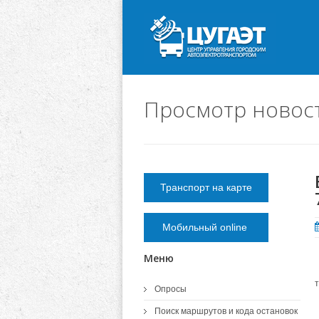
Просмотр новос
Транспорт на карте
Мобильный online
Меню
Опросы
Поиск маршрутов и кода остановок