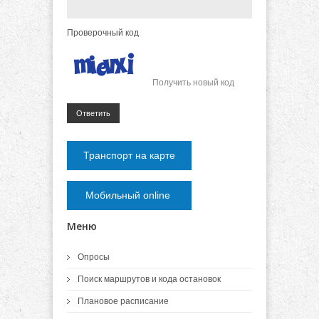
Проверочный код
Получить новый код
Ответить
Транспорт на карте
Мобильный online
Меню
Опросы
Поиск маршрутов и кода остановок
Плановое расписание