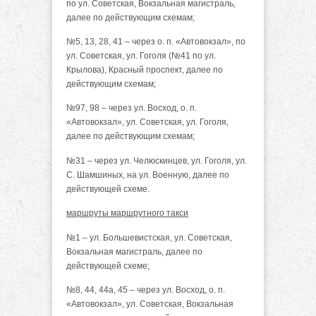
по ул. Советская, Вокзальная магистраль,
далее по действующим схемам;
№5, 13, 28, 41 – через о. п. «Автовокзал», по
ул. Советская, ул. Гоголя (№41 по ул.
Крылова), Красный проспект, далее по
действующим схемам;
№97, 98 – через ул. Восход, о. п.
«Автовокзал», ул. Советская, ул. Гоголя,
далее по действующим схемам;
№31 – через ул. Челюскинцев, ул. Гоголя, ул.
С. Шамшиных, на ул. Военную, далее по
действующей схеме.
маршруты маршрутного такси
№1 – ул. Большевистская, ул. Советская,
Вокзальная магистраль, далее по
действующей схеме;
№8, 44, 44а, 45 – через ул. Восход, о. п.
«Автовокзал», ул. Советская, Вокзальная