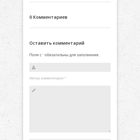
0 Комментариев
Оставить комментарий
Поля с
обязательны для заполнения.
*
Автор комментария
*