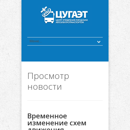
Просмотр
новости
Временное
изменение схем
движения