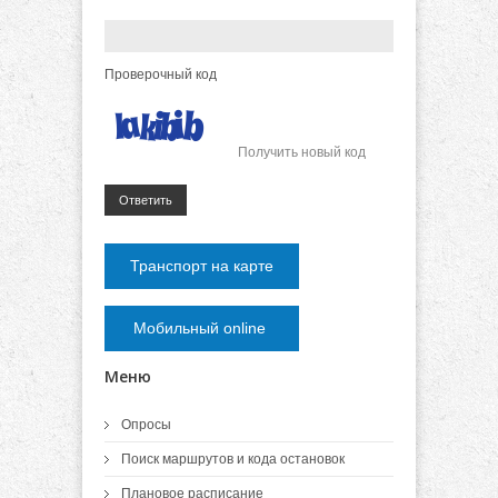
Проверочный код
Получить новый код
Ответить
Транспорт на карте
Мобильный online
Меню
Опросы
Поиск маршрутов и кода остановок
Плановое расписание