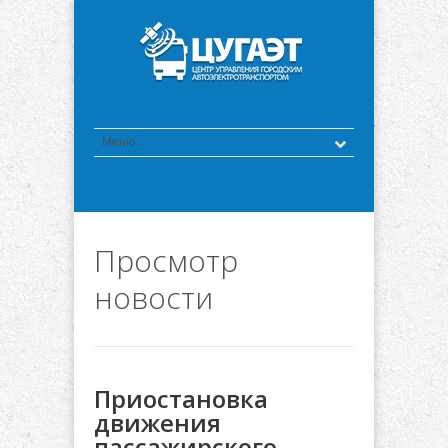
Просмотр
новости
Приостановка
движения
пассажирского