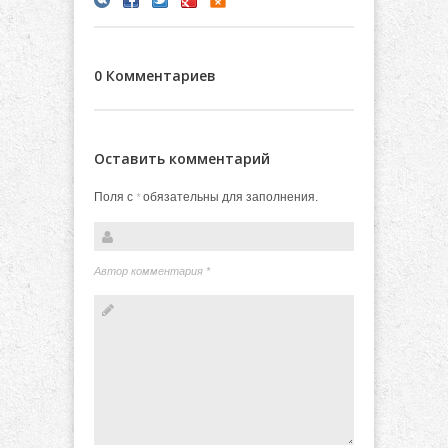
0 Комментариев
Оставить комментарий
Поля с
обязательны для заполнения.
*
Автор комментария
*