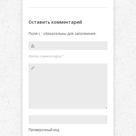
Оставить комментарий
Поля с
обязательны для заполнения.
*
Автор комментария
*
Проверочный код