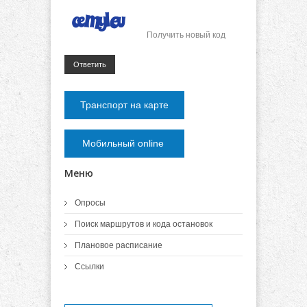
Получить новый код
Ответить
Транспорт на карте
Мобильный online
Меню
Опросы
Поиск маршрутов и кода остановок
Плановое расписание
Ссылки