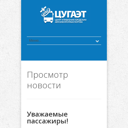
Просмотр
новости
Уважаемые
пассажиры!