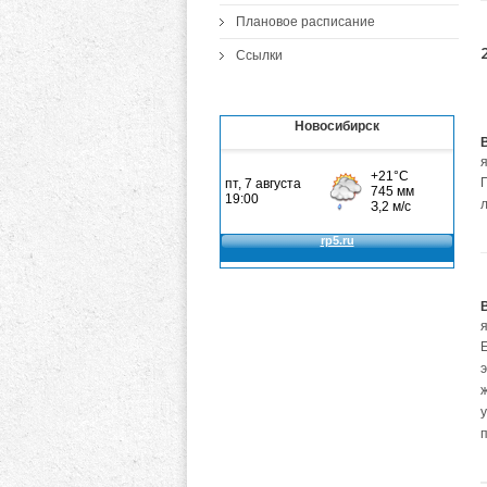
Плановое расписание
Ссылки
Новосибирск