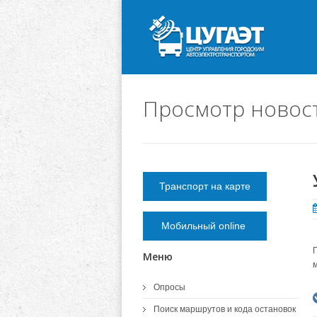
Просмотр новос
Транспорт на карте
Мобильный online
Меню
Опросы
Поиск маршрутов и кода остановок