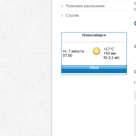
Плановое расписание
Ссылки
Новосибирск