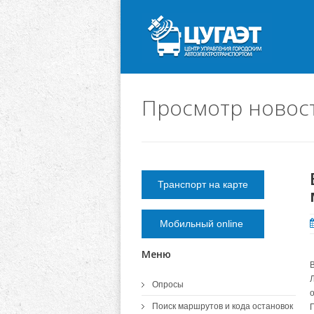
Просмотр новос
Транспорт на карте
Мобильный online
Меню
Опросы
Поиск маршрутов и кода остановок