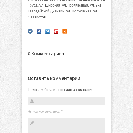
Труда, ул. Широкая, ул. Троллейная, ул. 9-й
Гвардейской Дивизии, ул. Волховская, ул.
Связистов.
0 Комментариев
Оставить комментарий
Поля с
обязательны для заполнения.
*
Автор комментария
*