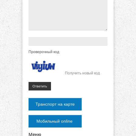
Проверочный код
Получить новый код
Ответить
Транспорт на карте
Мобильный online
Меню