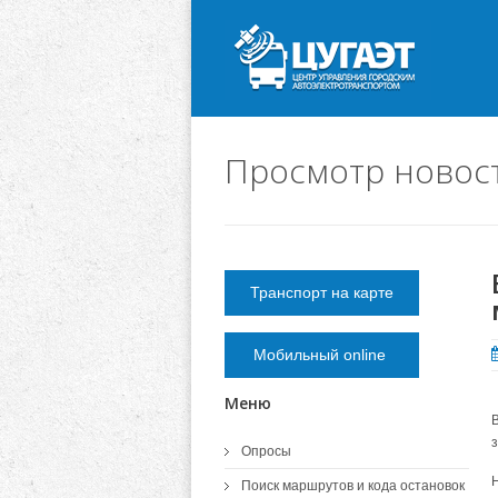
Просмотр новос
Транспорт на карте
Мобильный online
Меню
Опросы
Поиск маршрутов и кода остановок