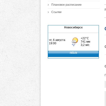
-
Плановое расписание
Ссылки
Новосибирск