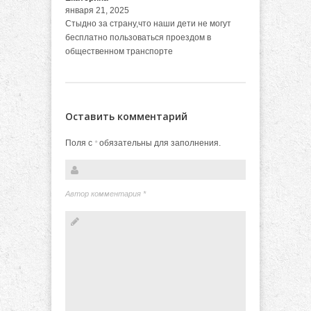
января 21, 2025
Стыдно за страну,что наши дети не могут
бесплатно пользоваться проездом в
общественном транспорте
Оставить комментарий
Поля с
обязательны для заполнения.
*
Автор комментария
*