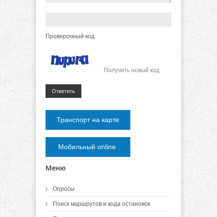
Проверочный код
Получить новый код
Ответить
Транспорт на карте
Мобильный online
Меню
Опросы
Поиск маршрутов и кода остановок