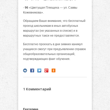
-
96
«Цветущая Плющиха — ул. Саввы
Кожевникова».
Обращаем Ваше внимание, что бесплатный
проезд школьникам в иных автобусных
маршрутах (не указанных в списке) и в
маршрутных такси не предоставляется.
Бесплатно проехать в дни зимних каникул
учащиеся смогут при предъявлении справок
общеобразовательных организаций,
подтверждающих факт обучения.
1 Комментарий
Екатерина