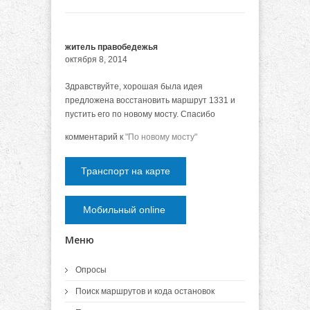
житель правобедежья
октября 8, 2014
Здравствуйте, хорошая была идея
предложена восстановить маршрут 1331 и
пустить его по новому мосту. Спасибо
комментарий к
"По новому мосту"
Транспорт на карте
Мобильный online
Меню
Опросы
Поиск маршрутов и кода остановок