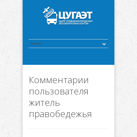
Комментарии
пользователя
житель
правобедежья