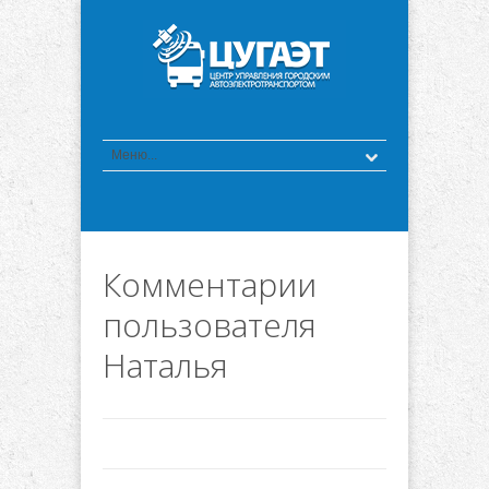
Комментарии
пользователя
Наталья