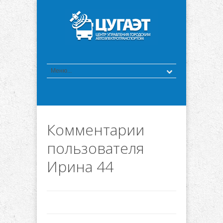
Комментарии
пользователя
Ирина 44