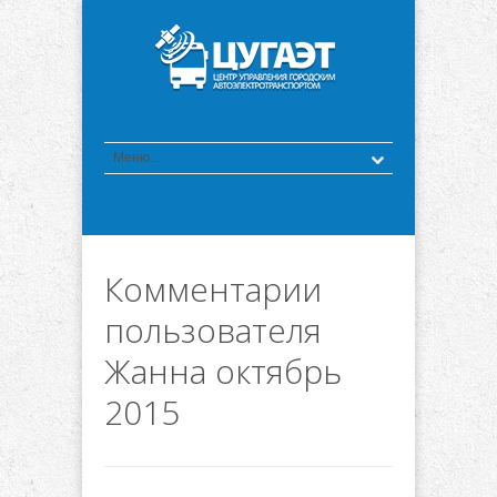
Комментарии
пользователя
Жанна октябрь
2015