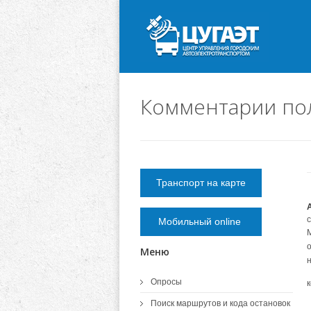
Комментарии по
Транспорт на карте
Мобильный online
Меню
Опросы
Поиск маршрутов и кода остановок