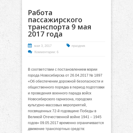
Работа
пассажирского
транспорта 9 мая
2017 года
мая 3, 2017
праздник
Комментарии: 6
В соответствии с постановлением мэрии
города Новосибирска от 26.04.2017 № 1897
«Об обеспечении дорожной безопасности и
общественного порядка в период подготовки
и проведения военного парада войск
Новосибирского гарнизона, городских
культурно-массовых мероприятий,
посвященных 72-й годовщине Победы в
Великой Отечественной войне 1941 – 1945
годов» 09.05.2017 временно ограничивается
движение транспортных средств: