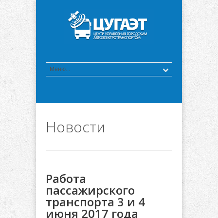
Новости
Работа
пассажирского
транспорта 3 и 4
июня 2017 года