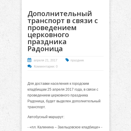
Дополнительный
транспорт в связи с
проведением
церковного
праздника
Радоница
апреля 21, 2017
праздник
Комментарии: 0
Для доставки населения к городским
кладбищам 25 апреля 2017 года, в связи с
проведением церковного праздника
Радоница, будет выделен дополнительный
транспорт.
Автобусный маршрут:
- «пл. Калинина – Заельцовское кладбище» -