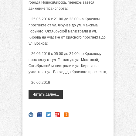
города Новосибирска, перекрывается
движение транспорта:
25.06.2016 с 21.00 до 23.00 на Красном
проспекте от ул. Фрунзе до ул. Максима
Горького, Октябрьской магистрали и ул.
Кирова на участке от Красного проспекта до
ул. Восход;
26.06.2016 с 05.00 до 24.00 по Красному
проспекту от ул. Гоголя до ул. Мостовой,
Октябрьской магистрали и ул. Кирова на
участке от ул. Восход до Красного проспекта;
26.06.2016
Читать далее...