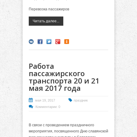
Перевозка пассажиров
Читать далее...
Работа
пассажирского
транспорта 20 и 21
мая 2017 года
мая 19, 2017
праздник
Комментарии: 0
В связи с проведением праздничного
мероприятия, посвященного Дню славянской