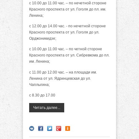
с 10.00 до 11.00 час. – по нечетной стороне
Красного проспекта от ул. Гоголя до пл. им.
Ленина;
с 12.00 до 14.00 час. - по нечетной стороне
Красного проспекта от ул. Гоголя до ул.
Орджоникидзе;
с 10.00 до 11.00 час. – по четной стороне
Красного проспекта от ул. Сибревкома до пл.
им. Ленина;
с 11.00 до 12.00 час. – на площади им.
Ленина от ул. Ядринцевская до ул.
Чаплыгина;
с 8.30 до 17.00
Читать далее...