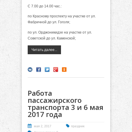
С 7.00 до 14.00 час.:
по Красному проспекту на участке от ул.
Фабричной до ул. Гоголя;
по ул. Орджоникидзе на участке от ул.
Советской до ул. Каменской;
Читать далее...
Работа
пассажирского
транспорта 3 и 6 мая
2017 года
мая 2, 2017
праздник