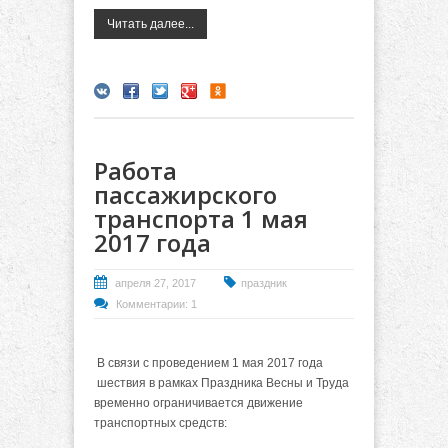
Читать далее...
Работа
пассажирского
транспорта 1 мая
2017 года
апреля 27, 2017
праздник
Комментарии: 1
В связи с проведением 1 мая 2017 года
шествия в рамках Праздника Весны и Труда
временно ограничивается движение
транспортных средств: