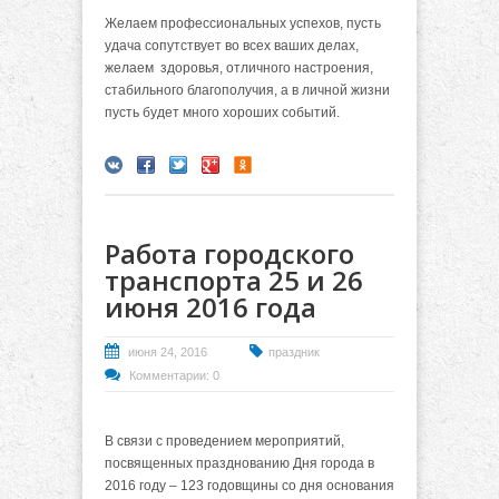
Желаем профессиональных успехов, пусть
удача сопутствует во всех ваших делах,
желаем здоровья, отличного настроения,
стабильного благополучия, а в личной жизни
пусть будет много хороших событий.
Работа городского
транспорта 25 и 26
июня 2016 года
июня 24, 2016
праздник
Комментарии: 0
В связи с проведением мероприятий,
посвященных празднованию Дня города в
2016 году – 123 годовщины со дня основания