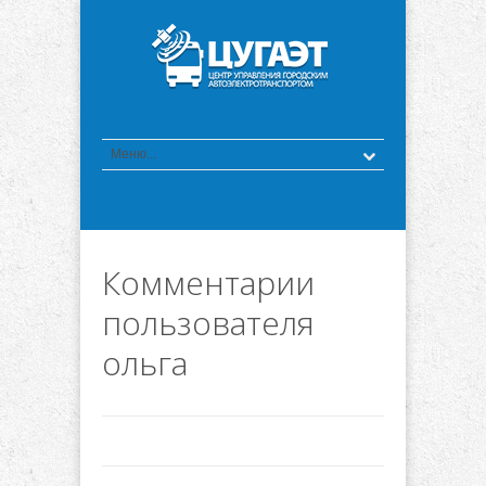
Комментарии
пользователя
ольга